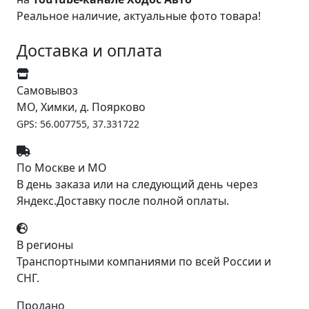
Реальное наличие, актуальные фото товара!
Доставка и оплата
Самовывоз
МО, Химки, д. Поярково
GPS: 56.007755, 37.331722
По Москве и МО
В день заказа или на следующий день через
Яндекс.Доставку после полной оплаты.
В регионы
Транспортными компаниями по всей России и
СНГ.
Продано