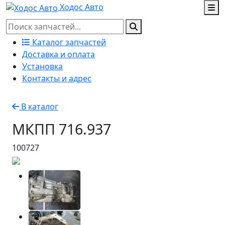
Ходос Авто
Каталог запчастей
Доставка и оплата
Установка
Контакты и адрес
В каталог
МКПП 716.937
100727