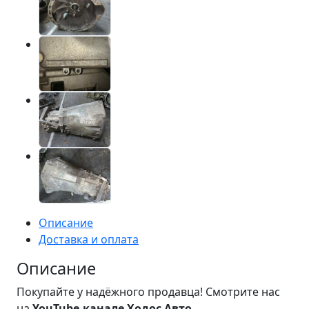
Описание
Доставка и оплата
Описание
Покупайте у надёжного продавца! Смотрите нас
на
YouTube-канале Ходос Авто