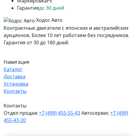
Маркировка
PE
Гарантия
до 30 дней
Ходос Авто
Контрактные двигатели с японских и австралийских
аукционов. Более 10 лет работаем без посредников.
Гарантия от 30 до 180 дней.
Навигация
Каталог
Доставка
Установка
Контакты
Контакты
Отдел продаж
+7 (499) 455-55-43
Автосервис
+7 (499)
455-43-20
МО, Химки, д.Поярково