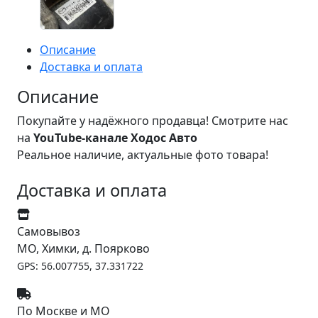
Описание
Доставка и оплата
Описание
Покупайте у надёжного продавца! Смотрите нас
на
YouTube-канале Ходос Авто
Реальное наличие, актуальные фото товара!
Доставка и оплата
Самовывоз
МО, Химки, д. Поярково
GPS: 56.007755, 37.331722
По Москве и МО