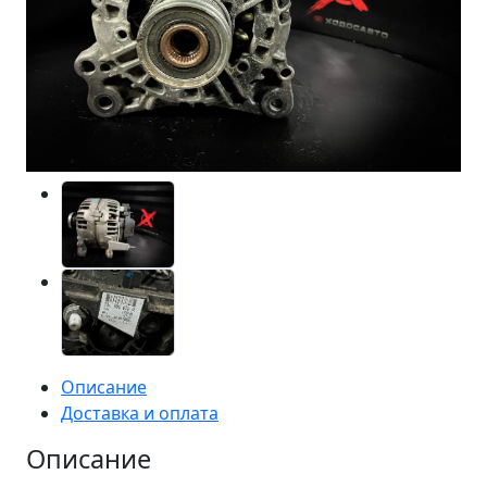
Описание
Доставка и оплата
Описание