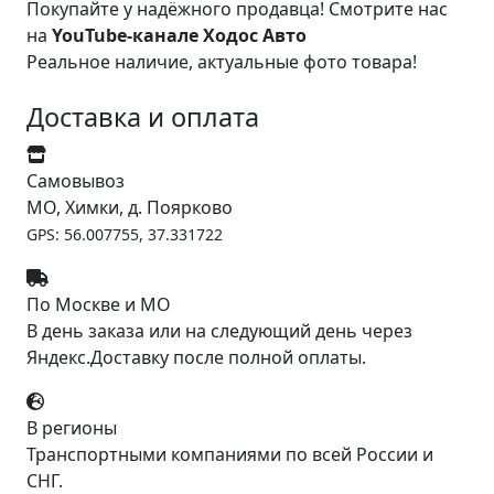
Покупайте у надёжного продавца! Смотрите нас
на
YouTube-канале Ходос Авто
Реальное наличие, актуальные фото товара!
Доставка и оплата
Самовывоз
МО, Химки, д. Поярково
GPS: 56.007755, 37.331722
По Москве и МО
В день заказа или на следующий день через
Яндекс.Доставку после полной оплаты.
В регионы
Транспортными компаниями по всей России и
СНГ.