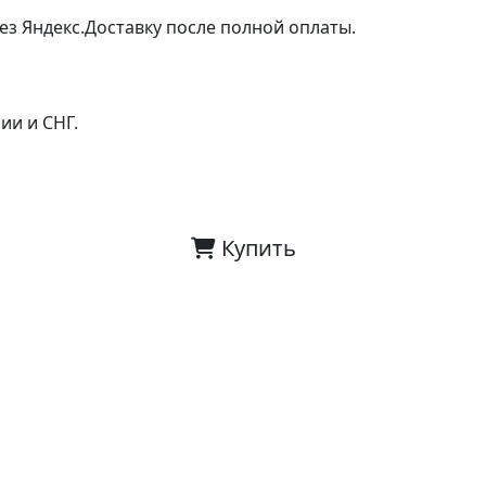
ез Яндекс.Доставку после полной оплаты.
ии и СНГ.
Купить