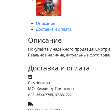
Описание
Доставка и оплата
Описание
Покупайте у надёжного продавца! Смотри
Реальное наличие, актуальные фото това
Доставка и оплата
Самовывоз
МО, Химки, д. Поярково
GPS: 56.007755, 37.331722