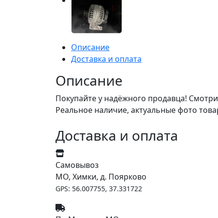
Описание
Доставка и оплата
Описание
Покупайте у надёжного продавца! Смотри
Реальное наличие, актуальные фото това
Доставка и оплата
Самовывоз
МО, Химки, д. Поярково
GPS: 56.007755, 37.331722