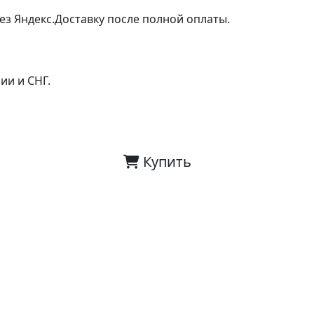
ез Яндекс.Доставку после полной оплаты.
ии и СНГ.
Купить