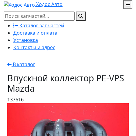
Ходос Авто
Каталог запчастей
Доставка и оплата
Установка
Контакты и адрес
В каталог
Впускной коллектор PE-VPS
Mazda
137616