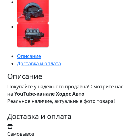
Описание
Доставка и оплата
Описание
Покупайте у надёжного продавца! Смотрите нас
на
YouTube-канале Ходос Авто
Реальное наличие, актуальные фото товара!
Доставка и оплата
Самовывоз