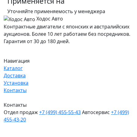
Применяется на
Уточняйте применяемость у менеджера
Ходос Авто
Контрактные двигатели с японских и австралийских
аукционов. Более 10 лет работаем без посредников.
Гарантия от 30 до 180 дней.
Навигация
Каталог
Доставка
Установка
Контакты
Контакты
Отдел продаж
+7 (499) 455-55-43
Автосервис
+7 (499)
455-43-20
МО, Химки, д.Поярково