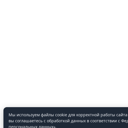
Мы используем файлы cookie для корректной работы сайта 
вы соглашаетесь с обработкой данных в соответствии с Ф
персональных данных».