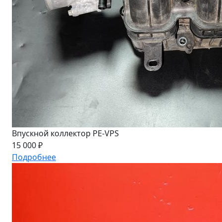
Впускной коллектор PE-VPS
15 000 ₽
Подробнее