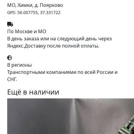
МО, Химки, д. Поярково
GPS: 56.007755, 37.331722
По Москве и МО
В день заказа или на следующий день через
Яндекс.Доставку после полной оплаты.
В регионы
Транспортными компаниями по всей России и
СНГ.
Ещё в наличии