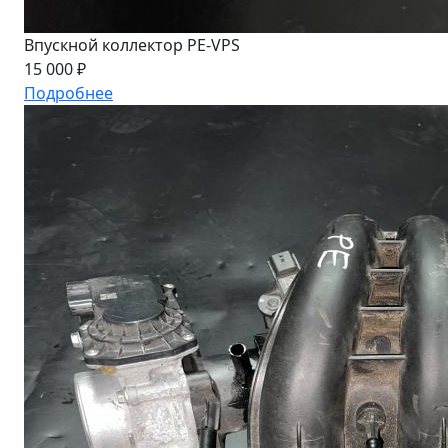
Впускной коллектор PE-VPS
15 000 ₽
Подробнее