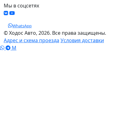
Мы в соцсетях
WhatsApp
© Ходос Авто, 2026. Все права защищены.
Адрес и схема проезда
Условия доставки
M