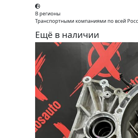
В регионы
Транспортными компаниями по всей Росс
Ещё в наличии