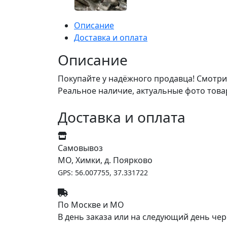
Описание
Доставка и оплата
Описание
Покупайте у надёжного продавца! Смотри
Реальное наличие, актуальные фото това
Доставка и оплата
Самовывоз
МО, Химки, д. Поярково
GPS: 56.007755, 37.331722
По Москве и МО
В день заказа или на следующий день чер