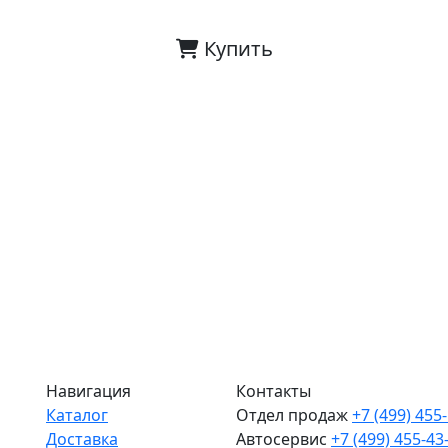
Купить
Навигация
Контакты
Каталог
Отдел продаж
+7 (499) 455
Доставка
Автосервис
+7 (499) 455-43