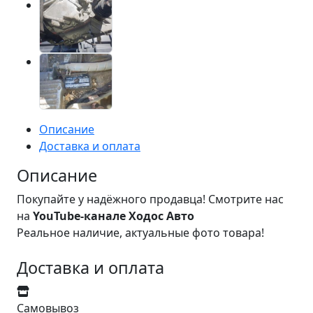
Описание
Доставка и оплата
Описание
Покупайте у надёжного продавца! Смотрите нас
на
YouTube-канале Ходос Авто
Реальное наличие, актуальные фото товара!
Доставка и оплата
Самовывоз