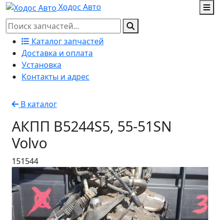
Ходос Авто
Каталог запчастей
Доставка и оплата
Установка
Контакты и адрес
В каталог
АКПП B5244S5, 55-51SN
Volvo
151544