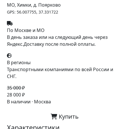
МО, Химки, д. Поярково
GPS: 56.007755, 37.331722
По Москве и МО
В день заказа или на следующий день через
Яндекс.Доставку после полной оплаты.
В регионы
Транспортными компаниями по всей России и
СНГ.
35 000 ₽
-20%
28 000 ₽
В наличии · Москва
Купить
Характеристики