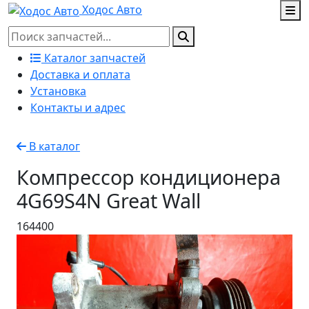
Ходос Авто
Каталог запчастей
Доставка и оплата
Установка
Контакты и адрес
В каталог
Компрессор кондиционера
4G69S4N Great Wall
164400