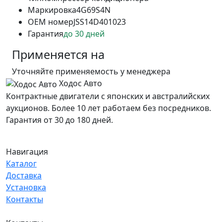
Маркировка
4G69S4N
OEM номер
JSS14D401023
Гарантия
до 30 дней
Применяется на
Уточняйте применяемость у менеджера
Ходос Авто
Контрактные двигатели с японских и австралийских
аукционов. Более 10 лет работаем без посредников.
Гарантия от 30 до 180 дней.
Навигация
Каталог
Доставка
Установка
Контакты