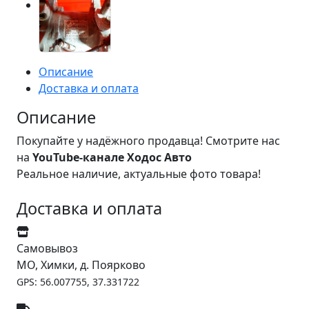
Описание
Доставка и оплата
Описание
Покупайте у надёжного продавца! Смотрите нас
на
YouTube-канале Ходос Авто
Реальное наличие, актуальные фото товара!
Доставка и оплата
Самовывоз
МО, Химки, д. Поярково
GPS: 56.007755, 37.331722