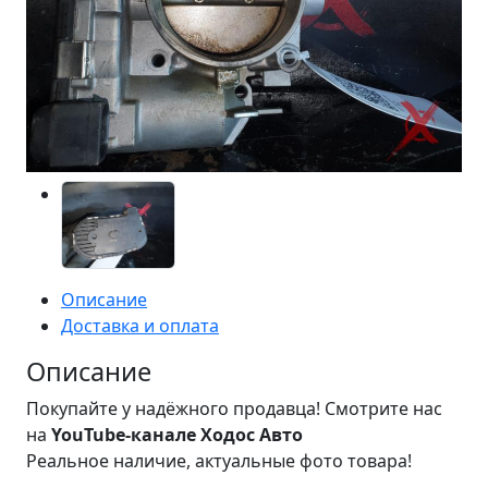
Описание
Доставка и оплата
Описание
Покупайте у надёжного продавца! Смотрите нас
на
YouTube-канале Ходос Авто
Реальное наличие, актуальные фото товара!