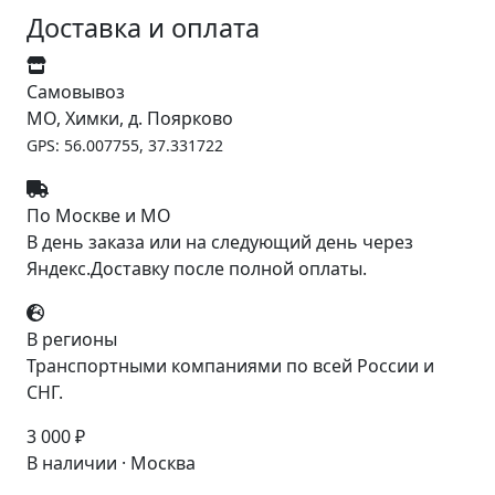
Доставка и оплата
Самовывоз
МО, Химки, д. Поярково
GPS: 56.007755, 37.331722
По Москве и МО
В день заказа или на следующий день через
Яндекс.Доставку после полной оплаты.
В регионы
Транспортными компаниями по всей России и
СНГ.
3 000 ₽
В наличии · Москва