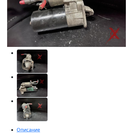
Описание