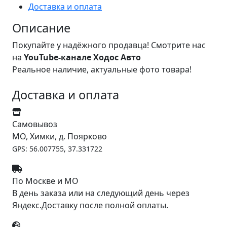
Доставка и оплата
Описание
Покупайте у надёжного продавца! Смотрите нас
на
YouTube-канале Ходос Авто
Реальное наличие, актуальные фото товара!
Доставка и оплата
Самовывоз
МО, Химки, д. Поярково
GPS: 56.007755, 37.331722
По Москве и МО
В день заказа или на следующий день через
Яндекс.Доставку после полной оплаты.