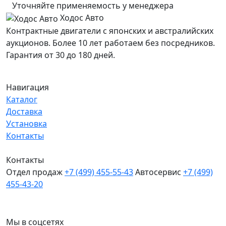
Уточняйте применяемость у менеджера
Ходос Авто
Контрактные двигатели с японских и австралийских
аукционов. Более 10 лет работаем без посредников.
Гарантия от 30 до 180 дней.
Навигация
Каталог
Доставка
Установка
Контакты
Контакты
Отдел продаж
+7 (499) 455-55-43
Автосервис
+7 (499)
455-43-20
МО, Химки, д.Поярково
Мы в соцсетях