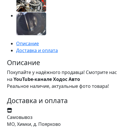
Описание
Доставка и оплата
Описание
Покупайте у надёжного продавца! Смотрите нас
на
YouTube-канале Ходос Авто
Реальное наличие, актуальные фото товара!
Доставка и оплата
Самовывоз
МО, Химки, д. Поярково