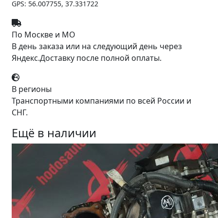
GPS: 56.007755, 37.331722
По Москве и МО
В день заказа или на следующий день через
Яндекс.Доставку после полной оплаты.
В регионы
Транспортными компаниями по всей России и
СНГ.
Ещё в наличии