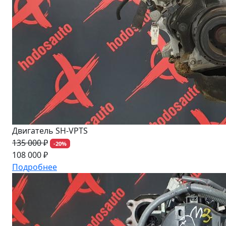
Двигатель SH-VPTS
135 000 ₽
-20%
108 000 ₽
Подробнее