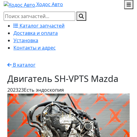
Ходос Авто
Каталог запчастей
Доставка и оплата
Установка
Контакты и адрес
В каталог
Двигатель SH-VPTS Mazda
202323
Есть эндоскопия