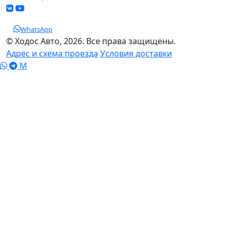
WhatsApp
© Ходос Авто, 2026. Все права защищены.
Адрес и схема проезда
Условия доставки
M