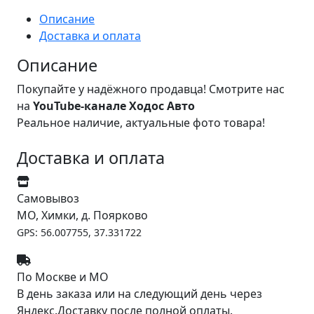
Описание
Доставка и оплата
Описание
Покупайте у надёжного продавца! Смотрите нас
на
YouTube-канале Ходос Авто
Реальное наличие, актуальные фото товара!
Доставка и оплата
Самовывоз
МО, Химки, д. Поярково
GPS: 56.007755, 37.331722
По Москве и МО
В день заказа или на следующий день через
Яндекс.Доставку после полной оплаты.