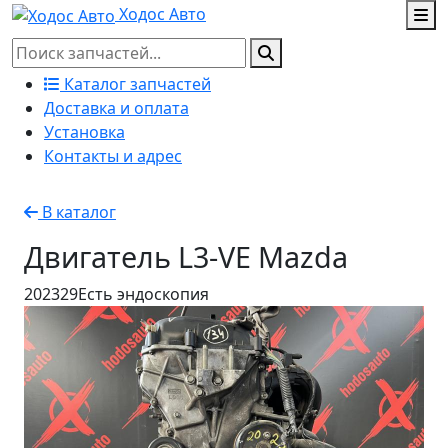
Ходос Авто
Каталог запчастей
Доставка и оплата
Установка
Контакты и адрес
В каталог
Двигатель L3-VE Mazda
202329
Есть эндоскопия