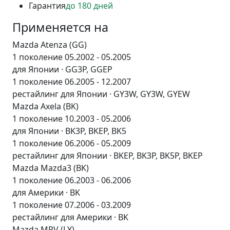
Гарантия
до 180 дней
Применяется на
Mazda Atenza (GG)
1 поколение 05.2002 - 05.2005
для Японии · GG3P, GGEP
1 поколение 06.2005 - 12.2007
рестайлинг для Японии · GY3W, GY3W, GYEW
Mazda Axela (BK)
1 поколение 10.2003 - 05.2006
для Японии · BK3P, BKEP, BK5
1 поколение 06.2006 - 05.2009
рестайлинг для Японии · BKEP, BK3P, BK5P, BKEP
Mazda Mazda3 (BK)
1 поколение 06.2003 - 06.2006
для Америки · BK
1 поколение 07.2006 - 03.2009
рестайлинг для Америки · BK
Mazda MPV (LY)