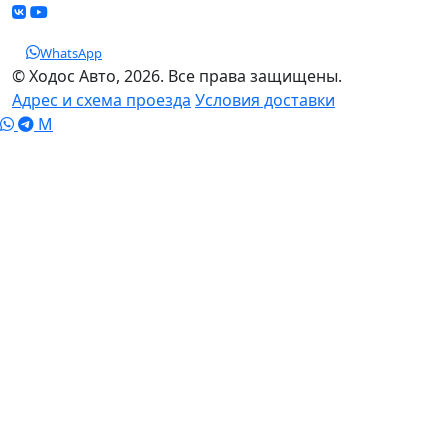
WhatsApp
© Ходос Авто, 2026. Все права защищены.
Адрес и схема проезда
Условия доставки
M