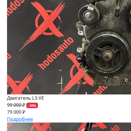
Двигатель L3-VE
99 000 ₽
-20%
79 000 ₽
Подробнее