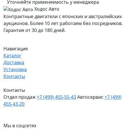
Уточняйте применяемость у менеджера
Ходос Авто
Контрактные двигатели с японских и австралийских
аукционов. Более 10 лет работаем без посредников.
Гарантия от 30 до 180 дней.
Навигация
Каталог
Доставка
Установка
Контакты
Контакты
Отдел продаж
+7 (499) 455-55-43
Автосервис
+7 (499)
455-43-20
МО, Химки, д.Поярково
Мы в соцсетях