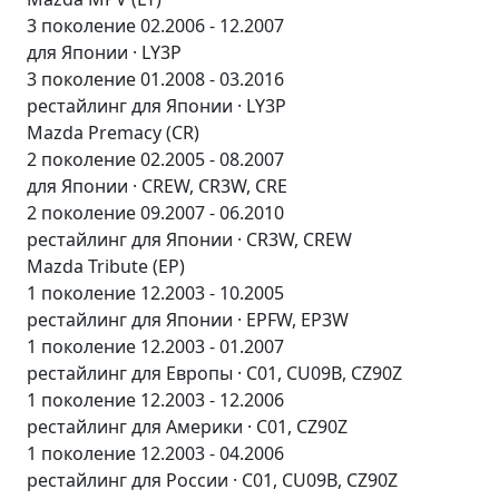
3 поколение 02.2006 - 12.2007
для Японии · LY3P
3 поколение 01.2008 - 03.2016
рестайлинг для Японии · LY3P
Mazda Premacy (CR)
2 поколение 02.2005 - 08.2007
для Японии · CREW, CR3W, CRE
2 поколение 09.2007 - 06.2010
рестайлинг для Японии · CR3W, CREW
Mazda Tribute (EP)
1 поколение 12.2003 - 10.2005
рестайлинг для Японии · EPFW, EP3W
1 поколение 12.2003 - 01.2007
рестайлинг для Европы · C01, CU09B, CZ90Z
1 поколение 12.2003 - 12.2006
рестайлинг для Америки · C01, CZ90Z
1 поколение 12.2003 - 04.2006
рестайлинг для России · C01, CU09B, CZ90Z