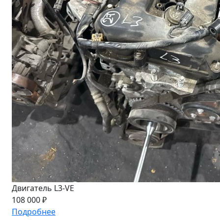
Двигатель L3-VE
108 000 ₽
Подробнее