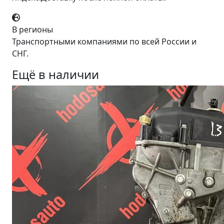
В регионы
Транспортными компаниями по всей России и
СНГ.
Ещё в наличии