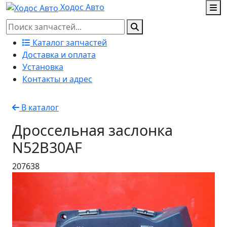
Ходос Авто
Каталог запчастей
Доставка и оплата
Установка
Контакты и адрес
В каталог
Дроссельная заслонка
N52B30AF
207638