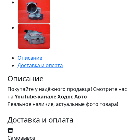
Описание
Доставка и оплата
Описание
Покупайте у надёжного продавца! Смотрите нас
на
YouTube-канале Ходос Авто
Реальное наличие, актуальные фото товара!
Доставка и оплата
Самовывоз