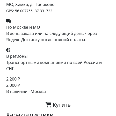
МО, Химки, д. Поярково
GPS: 56.007755, 37.331722
По Москве и МО
В день заказа или на следующий день через
Яндекс.Доставку после полной оплаты.
В регионы
Транспортными компаниями по всей России и
СНГ.
2 200 ₽
-9%
2 000 ₽
В наличии · Москва
Купить
Характеристики