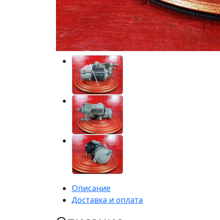
Описание
Доставка и оплата