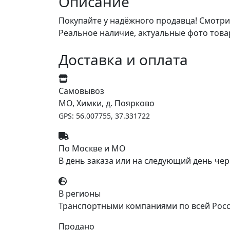
Описание
Покупайте у надёжного продавца! Смотри
Реальное наличие, актуальные фото това
Доставка и оплата
Самовывоз
МО, Химки, д. Поярково
GPS: 56.007755, 37.331722
По Москве и МО
В день заказа или на следующий день чер
В регионы
Транспортными компаниями по всей Росс
Продано