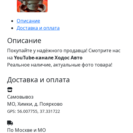
Описание
Доставка и оплата
Описание
Покупайте у надёжного продавца! Смотрите нас
на
YouTube-канале Ходос Авто
Реальное наличие, актуальные фото товара!
Доставка и оплата
Самовывоз
МО, Химки, д. Поярково
GPS: 56.007755, 37.331722
По Москве и МО