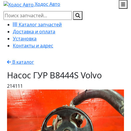
Ходос Авто
Каталог запчастей
Доставка и оплата
Установка
Контакты и адрес
В каталог
Насос ГУР B8444S Volvo
214111