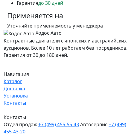
Гарантия
до 30 дней
Применяется на
Уточняйте применяемость у менеджера
Ходос Авто
Контрактные двигатели с японских и австралийских
аукционов. Более 10 лет работаем без посредников.
Гарантия от 30 до 180 дней.
Навигация
Каталог
Доставка
Установка
Контакты
Контакты
Отдел продаж
+7 (499) 455-55-43
Автосервис
+7 (499)
455-43-20