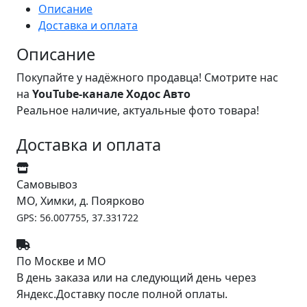
Описание
Доставка и оплата
Описание
Покупайте у надёжного продавца! Смотрите нас
на
YouTube-канале Ходос Авто
Реальное наличие, актуальные фото товара!
Доставка и оплата
Самовывоз
МО, Химки, д. Поярково
GPS: 56.007755, 37.331722
По Москве и МО
В день заказа или на следующий день через
Яндекс.Доставку после полной оплаты.