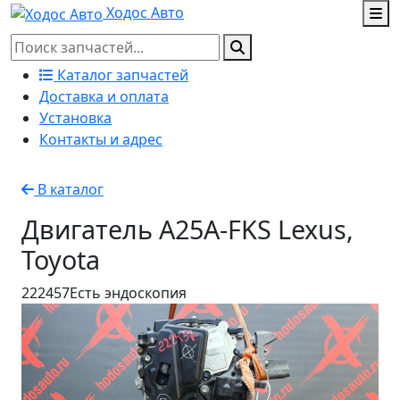
Ходос Авто
Каталог запчастей
Доставка и оплата
Установка
Контакты и адрес
В каталог
Двигатель A25A-FKS Lexus,
Toyota
222457
Есть эндоскопия