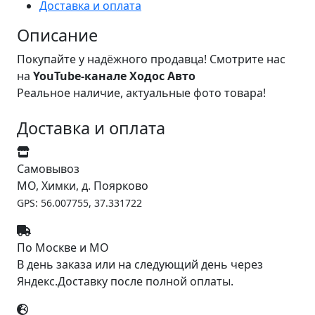
Доставка и оплата
Описание
Покупайте у надёжного продавца! Смотрите нас
на
YouTube-канале Ходос Авто
Реальное наличие, актуальные фото товара!
Доставка и оплата
Самовывоз
МО, Химки, д. Поярково
GPS: 56.007755, 37.331722
По Москве и МО
В день заказа или на следующий день через
Яндекс.Доставку после полной оплаты.