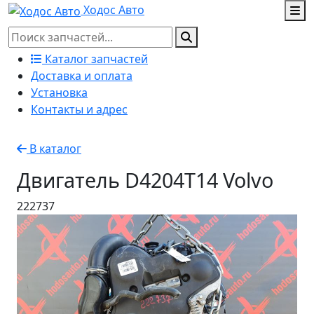
Ходос Авто
Каталог запчастей
Доставка и оплата
Установка
Контакты и адрес
В каталог
Двигатель D4204T14 Volvo
222737