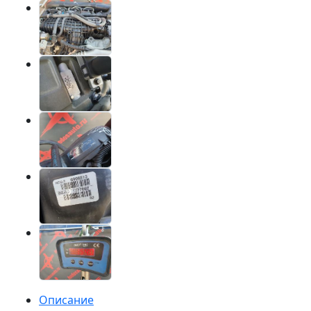
Описание