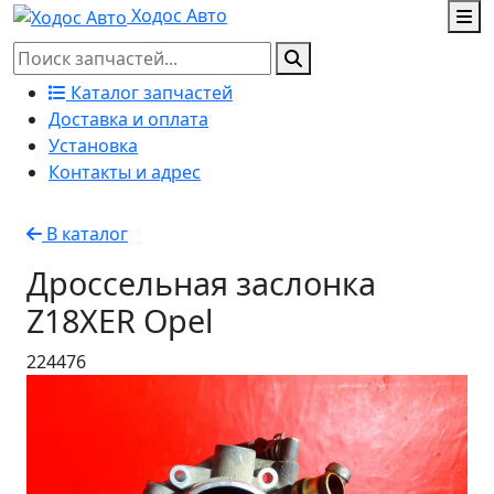
Ходос Авто
Каталог запчастей
Доставка и оплата
Установка
Контакты и адрес
В каталог
Дроссельная заслонка
Z18XER Opel
224476