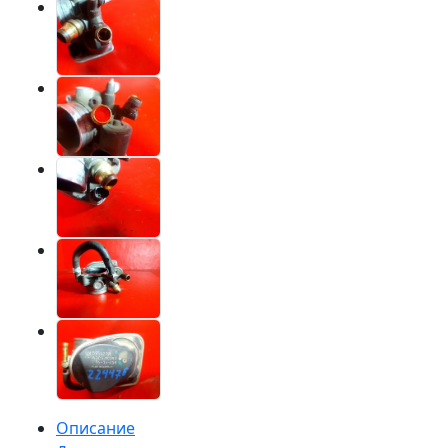
Описание