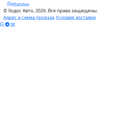
WhatsApp
© Ходос Авто, 2026. Все права защищены.
Адрес и схема проезда
Условия доставки
M