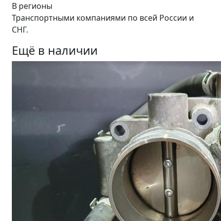
В регионы
Транспортными компаниями по всей России и
СНГ.
Ещё в наличии