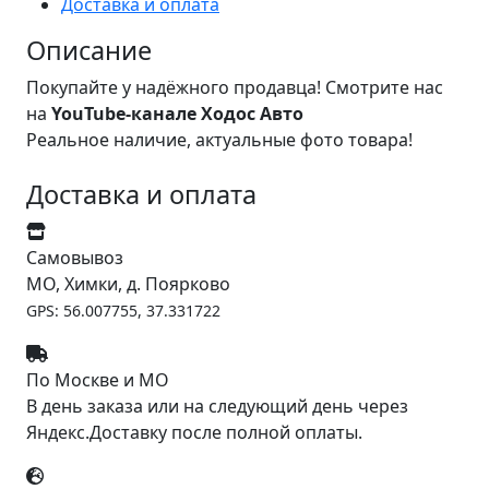
Доставка и оплата
Описание
Покупайте у надёжного продавца! Смотрите нас
на
YouTube-канале Ходос Авто
Реальное наличие, актуальные фото товара!
Доставка и оплата
Самовывоз
МО, Химки, д. Поярково
GPS: 56.007755, 37.331722
По Москве и МО
В день заказа или на следующий день через
Яндекс.Доставку после полной оплаты.