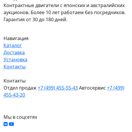
Контрактные двигатели с японских и австралийских
аукционов. Более 10 лет работаем без посредников.
Гарантия от 30 до 180 дней.
Навигация
Каталог
Доставка
Установка
Контакты
Контакты
Отдел продаж
+7 (499) 455-55-43
Автосервис
+7 (499)
455-43-20
МО, Химки, д.Поярково
Мы в соцсетях