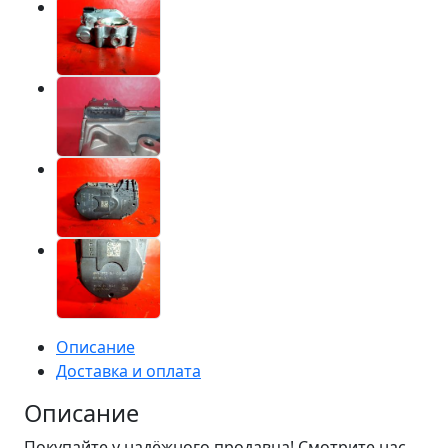
Описание
Доставка и оплата
Описание
Покупайте у надёжного продавца! Смотрите нас