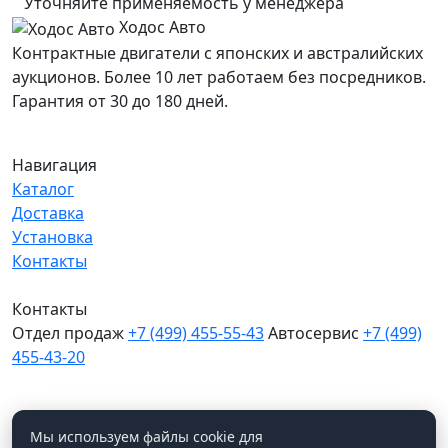
Уточняйте применяемость у менеджера
Ходос Авто
Контрактные двигатели с японских и австралийских
аукционов. Более 10 лет работаем без посредников.
Гарантия от 30 до 180 дней.
Навигация
Каталог
Доставка
Установка
Контакты
Контакты
Отдел продаж
+7 (499) 455-55-43
Автосервис
+7 (499)
455-43-20
МО, Химки, д.Поярково
Мы в соцсетях
Мы используем файлы cookie для