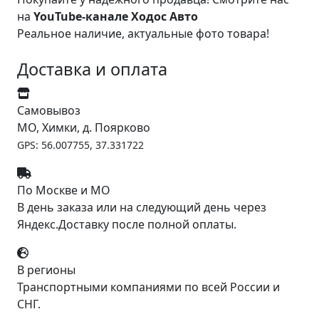
на
YouTube-канале Ходос Авто
Реальное наличие, актуальные фото товара!
Доставка и оплата
Самовывоз
МО, Химки, д. Поярково
GPS: 56.007755, 37.331722
По Москве и МО
В день заказа или на следующий день через
Яндекс.Доставку после полной оплаты.
В регионы
Транспортными компаниями по всей России и
СНГ.