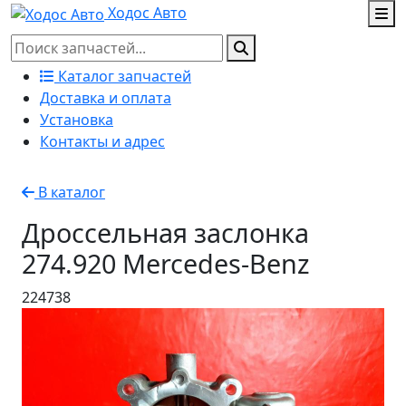
Ходос Авто
Каталог запчастей
Доставка и оплата
Установка
Контакты и адрес
В каталог
Дроссельная заслонка
274.920 Mercedes-Benz
224738