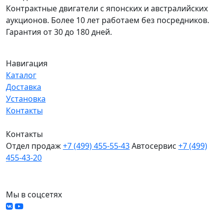
Контрактные двигатели с японских и австралийских
аукционов. Более 10 лет работаем без посредников.
Гарантия от 30 до 180 дней.
Навигация
Каталог
Доставка
Установка
Контакты
Контакты
Отдел продаж
+7 (499) 455-55-43
Автосервис
+7 (499)
455-43-20
МО, Химки, д.Поярково
Мы в соцсетях