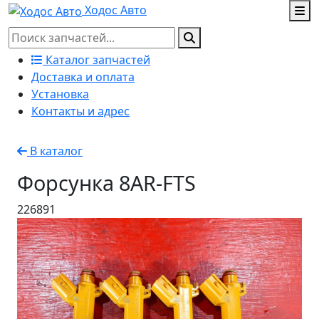
Ходос Авто
Каталог запчастей
Доставка и оплата
Установка
Контакты и адрес
В каталог
Форсунка 8AR-FTS
226891