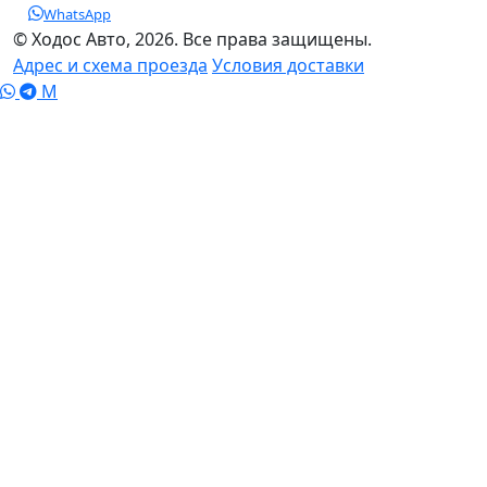
WhatsApp
© Ходос Авто, 2026. Все права защищены.
Адрес и схема проезда
Условия доставки
M