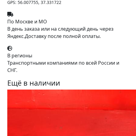
GPS: 56.007755, 37.331722
По Москве и МО
В день заказа или на следующий день через
Яндекс.Доставку после полной оплаты.
В регионы
Транспортными компаниями по всей России и
СНГ.
Ещё в наличии