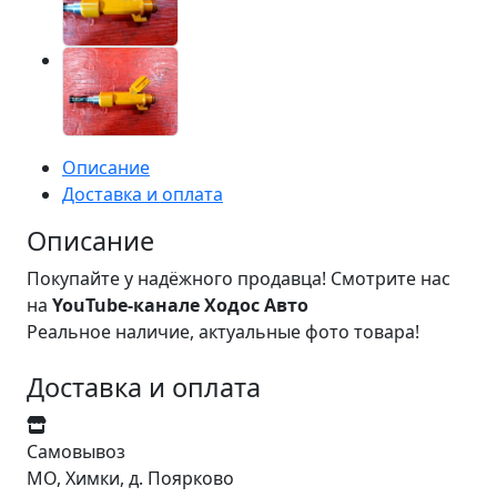
Описание
Доставка и оплата
Описание
Покупайте у надёжного продавца! Смотрите нас
на
YouTube-канале Ходос Авто
Реальное наличие, актуальные фото товара!
Доставка и оплата
Самовывоз
МО, Химки, д. Поярково