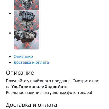
Описание
Доставка и оплата
Описание
Покупайте у надёжного продавца! Смотрите нас
на
YouTube-канале Ходос Авто
Реальное наличие, актуальные фото товара!
Доставка и оплата