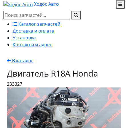
Ходос Авто
Каталог запчастей
Доставка и оплата
Установка
Контакты и адрес
В каталог
Двигатель R18A Honda
233327