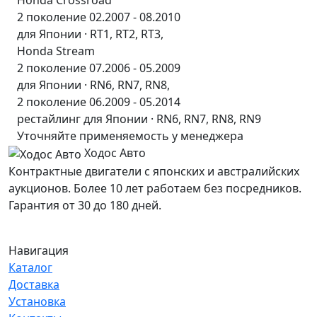
Honda Crossroad
2 поколение 02.2007 - 08.2010
для Японии · RT1, RT2, RT3,
Honda Stream
2 поколение 07.2006 - 05.2009
для Японии · RN6, RN7, RN8,
2 поколение 06.2009 - 05.2014
рестайлинг для Японии · RN6, RN7, RN8, RN9
Уточняйте применяемость у менеджера
Ходос Авто
Контрактные двигатели с японских и австралийских
аукционов. Более 10 лет работаем без посредников.
Гарантия от 30 до 180 дней.
Навигация
Каталог
Доставка
Установка