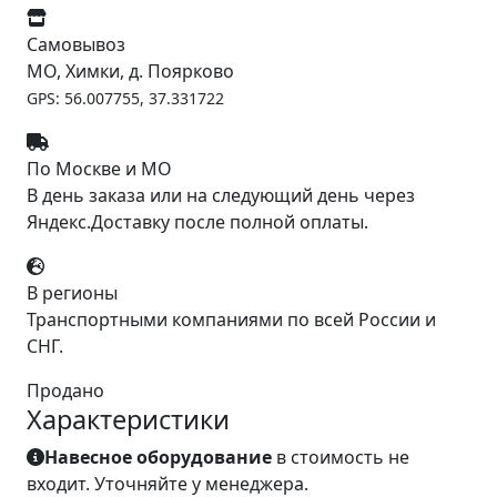
Самовывоз
МО, Химки, д. Поярково
GPS: 56.007755, 37.331722
По Москве и МО
В день заказа или на следующий день через
Яндекс.Доставку после полной оплаты.
В регионы
Транспортными компаниями по всей России и
СНГ.
Продано
Характеристики
Навесное оборудование
в стоимость не
входит. Уточняйте у менеджера.