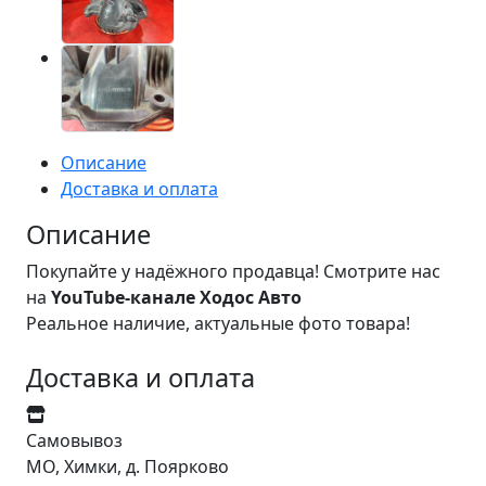
Описание
Доставка и оплата
Описание
Покупайте у надёжного продавца! Смотрите нас
на
YouTube-канале Ходос Авто
Реальное наличие, актуальные фото товара!
Доставка и оплата
Самовывоз
МО, Химки, д. Поярково