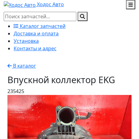
Ходос Авто
Каталог запчастей
Доставка и оплата
Установка
Контакты и адрес
В каталог
Впускной коллектор EKG
235425