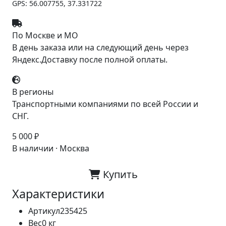
GPS: 56.007755, 37.331722
По Москве и МО
В день заказа или на следующий день через
Яндекс.Доставку после полной оплаты.
В регионы
Транспортными компаниями по всей России и
СНГ.
5 000 ₽
В наличии · Москва
Купить
Характеристики
Артикул
235425
Вес
0 кг