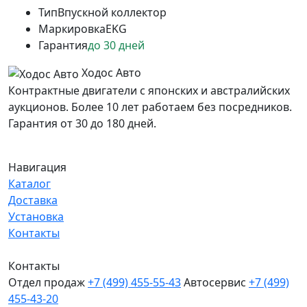
Тип
Впускной коллектор
Маркировка
EKG
Гарантия
до 30 дней
Ходос Авто
Контрактные двигатели с японских и австралийских
аукционов. Более 10 лет работаем без посредников.
Гарантия от 30 до 180 дней.
Навигация
Каталог
Доставка
Установка
Контакты
Контакты
Отдел продаж
+7 (499) 455-55-43
Автосервис
+7 (499)
455-43-20