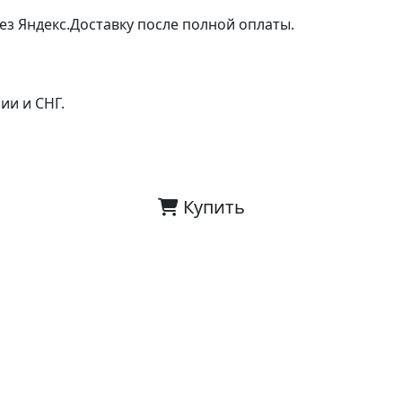
ез Яндекс.Доставку после полной оплаты.
ии и СНГ.
Купить