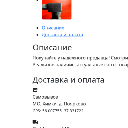
Описание
Доставка и оплата
Описание
Покупайте у надёжного продавца! Смотри
Реальное наличие, актуальные фото това
Доставка и оплата
Самовывоз
МО, Химки, д. Поярково
GPS: 56.007755, 37.331722