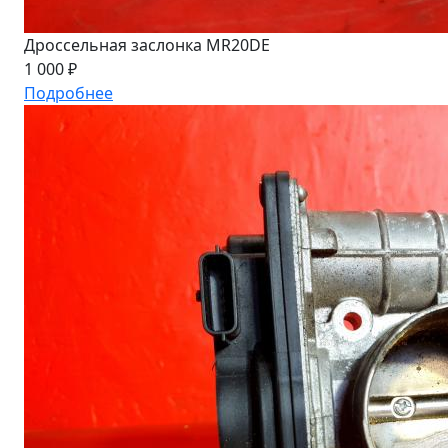
Дроссельная заслонка MR20DE
1 000 ₽
Подробнее