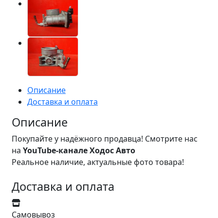
Описание
Доставка и оплата
Описание
Покупайте у надёжного продавца! Смотрите нас
на
YouTube-канале Ходос Авто
Реальное наличие, актуальные фото товара!
Доставка и оплата
Самовывоз