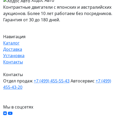
Ходос Авто
Контрактные двигатели с японских и австралийских
аукционов. Более 10 лет работаем без посредников.
Гарантия от 30 до 180 дней.
Навигация
Каталог
Доставка
Установка
Контакты
Контакты
Отдел продаж
+7 (499) 455-55-43
Автосервис
+7 (499)
455-43-20
МО, Химки, д.Поярково
Мы в соцсетях