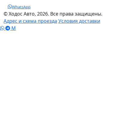
WhatsApp
© Ходос Авто, 2026. Все права защищены.
Адрес и схема проезда
Условия доставки
M