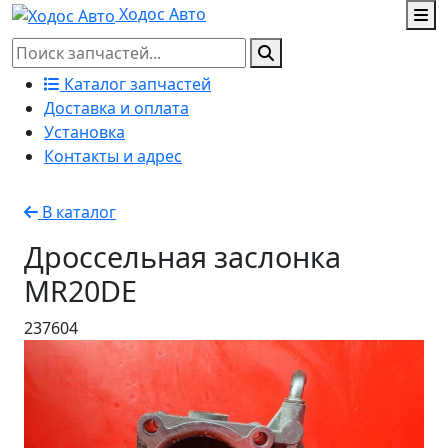
Ходос Авто
Каталог запчастей
Доставка и оплата
Установка
Контакты и адрес
В каталог
Дроссельная заслонка
MR20DE
237604