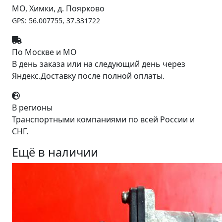
МО, Химки, д. Поярково
GPS: 56.007755, 37.331722
По Москве и МО
В день заказа или на следующий день через
Яндекс.Доставку после полной оплаты.
В регионы
Транспортными компаниями по всей России и
СНГ.
Ещё в наличии