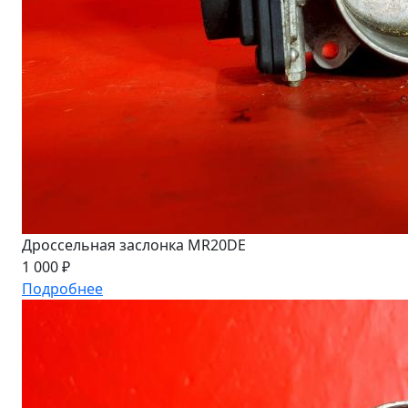
Дроссельная заслонка MR20DE
1 000 ₽
Подробнее