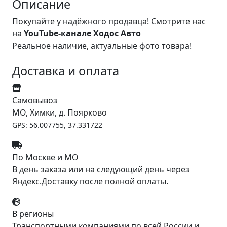
Описание
Покупайте у надёжного продавца! Смотрите нас
на
YouTube-канале Ходос Авто
Реальное наличие, актуальные фото товара!
Доставка и оплата
Самовывоз
МО, Химки, д. Поярково
GPS: 56.007755, 37.331722
По Москве и МО
В день заказа или на следующий день через
Яндекс.Доставку после полной оплаты.
В регионы
Транспортными компаниями по всей России и