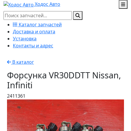
Ходос Авто
Каталог запчастей
Доставка и оплата
Установка
Контакты и адрес
В каталог
Форсунка VR30DDTT Nissan,
Infiniti
2411361