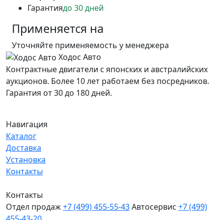
Гарантия
до 30 дней
Применяется на
Уточняйте применяемость у менеджера
Ходос Авто
Контрактные двигатели с японских и австралийских
аукционов. Более 10 лет работаем без посредников.
Гарантия от 30 до 180 дней.
Навигация
Каталог
Доставка
Установка
Контакты
Контакты
Отдел продаж
+7 (499) 455-55-43
Автосервис
+7 (499)
455-43-20