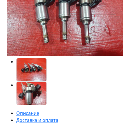
Описание
Доставка и оплата