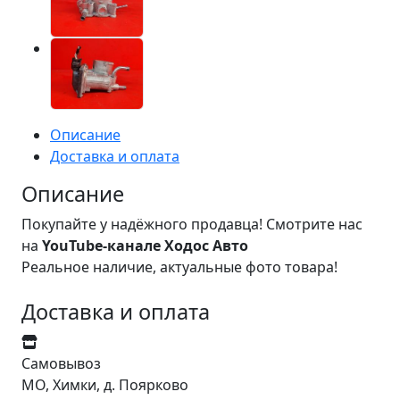
Описание
Доставка и оплата
Описание
Покупайте у надёжного продавца! Смотрите нас
на
YouTube-канале Ходос Авто
Реальное наличие, актуальные фото товара!
Доставка и оплата
Самовывоз
МО, Химки, д. Поярково