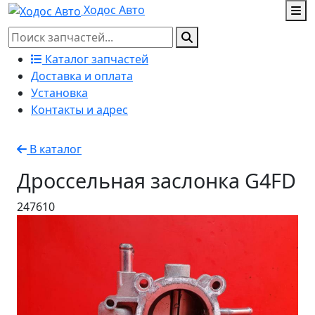
Ходос Авто
Каталог запчастей
Доставка и оплата
Установка
Контакты и адрес
В каталог
Дроссельная заслонка G4FD
247610