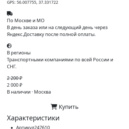
GPS: 56.007755, 37.331722
По Москве и МО
В день заказа или на следующий день через
Яндекс.Доставку после полной оплаты.
В регионы
Транспортными компаниями по всей России и
СНГ.
2 200 ₽
-9%
2 000 ₽
В наличии · Москва
Купить
Характеристики
Артикул
247610