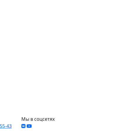
Мы в соцсетях
-55-43