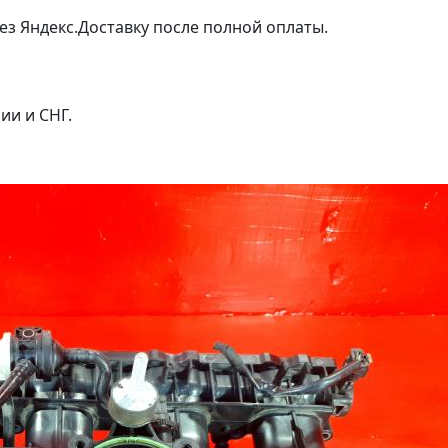
ез Яндекс.Доставку после полной оплаты.
ии и СНГ.