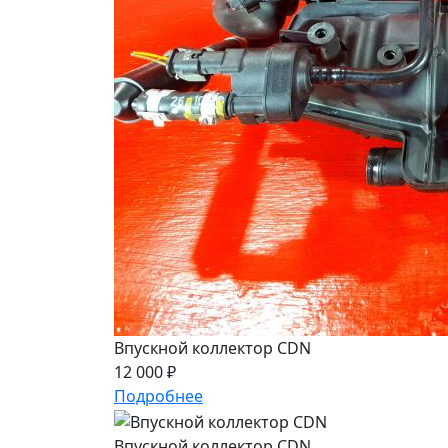
Впускной коллектор CDN
12 000 ₽
Подробнее
Впускной коллектор CDN