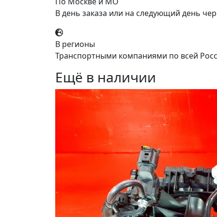
По Москве и МО
В день заказа или на следующий день чер
В регионы
Транспортными компаниями по всей Росс
Ещё в наличии