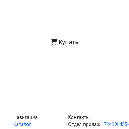
Купить
Навигация
Контакты
Каталог
Отдел продаж
+7 (499) 455