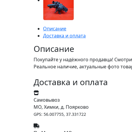
Описание
Доставка и оплата
Описание
Покупайте у надёжного продавца! Смотри
Реальное наличие, актуальные фото това
Доставка и оплата
Самовывоз
МО, Химки, д. Поярково
GPS: 56.007755, 37.331722