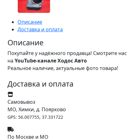
Описание
Доставка и оплата
Описание
Покупайте у надёжного продавца! Смотрите нас
на
YouTube-канале Ходос Авто
Реальное наличие, актуальные фото товара!
Доставка и оплата
Самовывоз
МО, Химки, д. Поярково
GPS: 56.007755, 37.331722
По Москве и МО