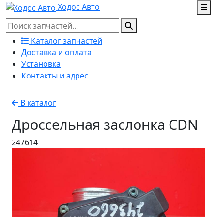
Ходос Авто
Каталог запчастей
Доставка и оплата
Установка
Контакты и адрес
В каталог
Дроссельная заслонка CDN
247614