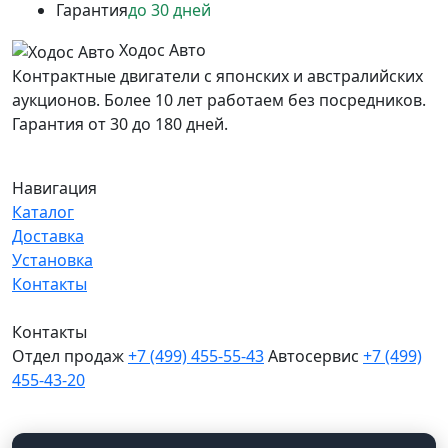
Гарантия
до 30 дней
Ходос Авто
Контрактные двигатели с японских и австралийских
аукционов. Более 10 лет работаем без посредников.
Гарантия от 30 до 180 дней.
Навигация
Каталог
Доставка
Установка
Контакты
Контакты
Отдел продаж
+7 (499) 455-55-43
Автосервис
+7 (499)
455-43-20
МО, Химки, д.Поярково