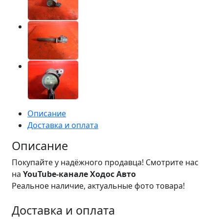
Описание
Доставка и оплата
Описание
Покупайте у надёжного продавца! Смотрите нас
на
YouTube-канале Ходос Авто
Реальное наличие, актуальные фото товара!
Доставка и оплата