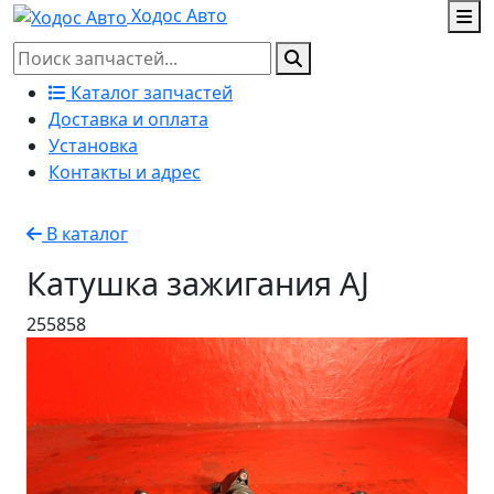
Ходос Авто
Каталог запчастей
Доставка и оплата
Установка
Контакты и адрес
В каталог
Катушка зажигания AJ
255858