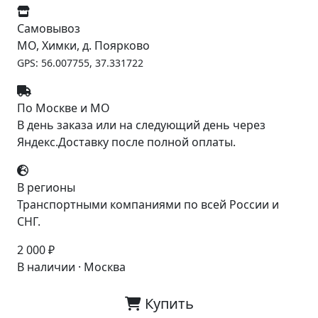
Самовывоз
МО, Химки, д. Поярково
GPS: 56.007755, 37.331722
По Москве и МО
В день заказа или на следующий день через
Яндекс.Доставку после полной оплаты.
В регионы
Транспортными компаниями по всей России и
СНГ.
2 000 ₽
В наличии · Москва
Купить