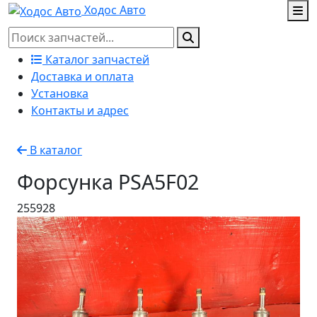
Ходос Авто
Каталог запчастей
Доставка и оплата
Установка
Контакты и адрес
В каталог
Форсунка PSA5F02
255928