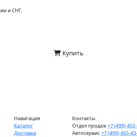
ии и СНГ.
Купить
Навигация
Контакты
Каталог
Отдел продаж
+7 (499) 455
Доставка
Автосервис
+7 (499) 455-43