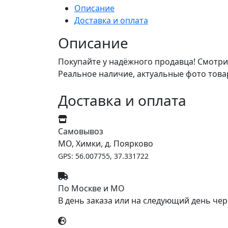
Описание
Доставка и оплата
Описание
Покупайте у надёжного продавца! Смотри
Реальное наличие, актуальные фото това
Доставка и оплата
Самовывоз
МО, Химки, д. Поярково
GPS: 56.007755, 37.331722
По Москве и МО
В день заказа или на следующий день чер