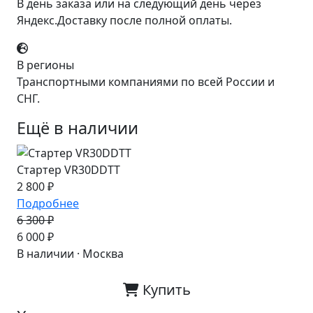
В день заказа или на следующий день через
Яндекс.Доставку после полной оплаты.
В регионы
Транспортными компаниями по всей России и
СНГ.
Ещё в наличии
Стартер VR30DDTT
2 800 ₽
Подробнее
6 300 ₽
-5%
6 000 ₽
В наличии · Москва
Купить