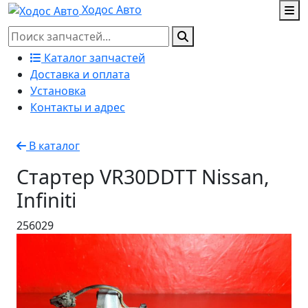
Ходос Авто
Каталог запчастей
Доставка и оплата
Установка
Контакты и адрес
В каталог
Стартер VR30DDTT Nissan,
Infiniti
256029