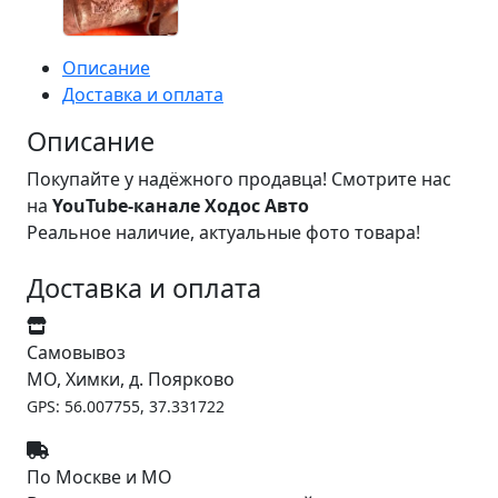
Описание
Доставка и оплата
Описание
Покупайте у надёжного продавца! Смотрите нас
на
YouTube-канале Ходос Авто
Реальное наличие, актуальные фото товара!
Доставка и оплата
Самовывоз
МО, Химки, д. Поярково
GPS: 56.007755, 37.331722
По Москве и МО