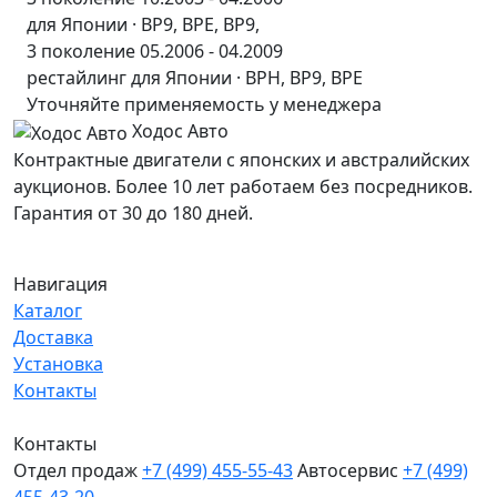
для Японии · BP9, BPE, BP9,
3 поколение 05.2006 - 04.2009
рестайлинг для Японии · BPH, BP9, BPE
Уточняйте применяемость у менеджера
Ходос Авто
Контрактные двигатели с японских и австралийских
аукционов. Более 10 лет работаем без посредников.
Гарантия от 30 до 180 дней.
Навигация
Каталог
Доставка
Установка
Контакты
Контакты
Отдел продаж
+7 (499) 455-55-43
Автосервис
+7 (499)
455-43-20