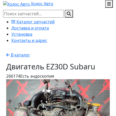
Ходос Авто
Каталог запчастей
Доставка и оплата
Установка
Контакты и адрес
В каталог
Двигатель EZ30D Subaru
266174
Есть эндоскопия