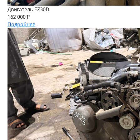
Двигатель EZ30D
162 000 ₽
Подробнее