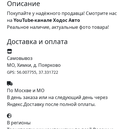
Описание
Покупайте у надёжного продавца! Смотрите нас
на
YouTube-канале Ходос Авто
Реальное наличие, актуальные фото товара!
Доставка и оплата
Самовывоз
МО, Химки, д. Поярково
GPS: 56.007755, 37.331722
По Москве и МО
В день заказа или на следующий день через
Яндекс.Доставку после полной оплаты.
В регионы