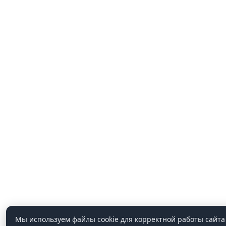
Мы используем файлы cookie для корректной работы сайта 