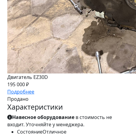
Двигатель EZ30D
195 000 ₽
Подробнее
Продано
Характеристики
Навесное оборудование
в стоимость не
входит. Уточняйте у менеджера.
Состояние
Отличное