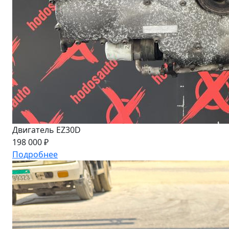
Двигатель EZ30D
198 000 ₽
Подробнее