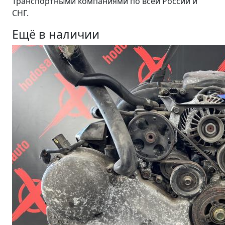
Транспортными компаниями по всей России и
СНГ.
Ещё в наличии