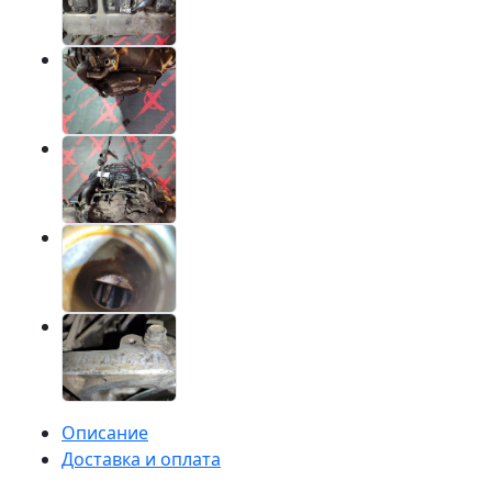
Описание
Доставка и оплата