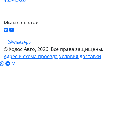
МО, Химки, д.Поярково
Мы в соцсетях
WhatsApp
© Ходос Авто, 2026. Все права защищены.
Адрес и схема проезда
Условия доставки
M