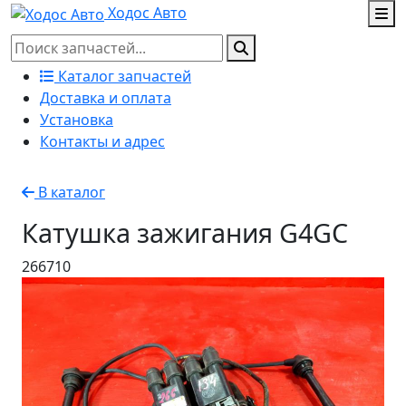
Ходос Авто
Каталог запчастей
Доставка и оплата
Установка
Контакты и адрес
В каталог
Катушка зажигания G4GC
266710