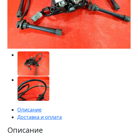
Описание
Доставка и оплата
Описание