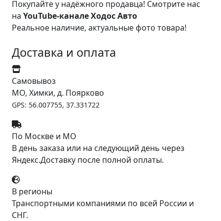
Покупайте у надёжного продавца! Смотрите нас
на
YouTube-канале Ходос Авто
Реальное наличие, актуальные фото товара!
Доставка и оплата
Самовывоз
МО, Химки, д. Поярково
GPS: 56.007755, 37.331722
По Москве и МО
В день заказа или на следующий день через
Яндекс.Доставку после полной оплаты.
В регионы
Транспортными компаниями по всей России и
СНГ.