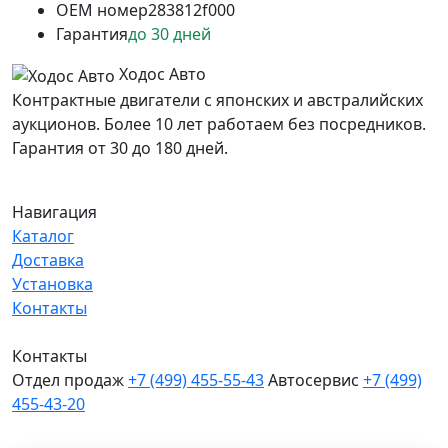
OEM номер
283812f000
Гарантия
до 30 дней
Ходос Авто
Контрактные двигатели с японских и австралийских
аукционов. Более 10 лет работаем без посредников.
Гарантия от 30 до 180 дней.
Навигация
Каталог
Доставка
Установка
Контакты
Контакты
Отдел продаж
+7 (499) 455-55-43
Автосервис
+7 (499)
455-43-20
МО, Химки, д.Поярково