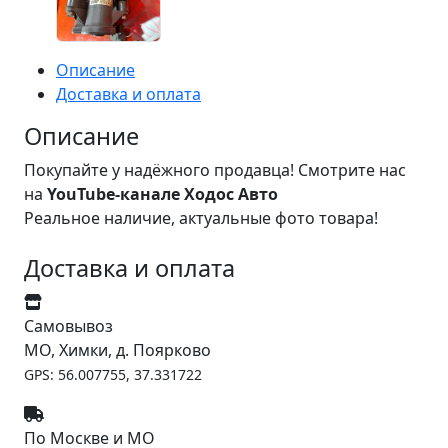
Описание
Доставка и оплата
Описание
Покупайте у надёжного продавца! Смотрите нас
на
YouTube-канале Ходос Авто
Реальное наличие, актуальные фото товара!
Доставка и оплата
Самовывоз
МО, Химки, д. Поярково
GPS: 56.007755, 37.331722
По Москве и МО