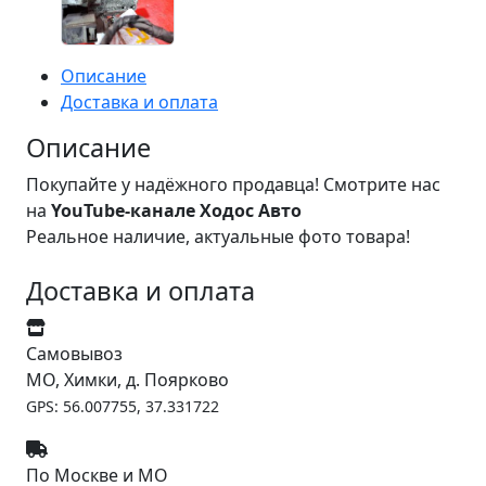
Описание
Доставка и оплата
Описание
Покупайте у надёжного продавца! Смотрите нас
на
YouTube-канале Ходос Авто
Реальное наличие, актуальные фото товара!
Доставка и оплата
Самовывоз
МО, Химки, д. Поярково
GPS: 56.007755, 37.331722
По Москве и МО