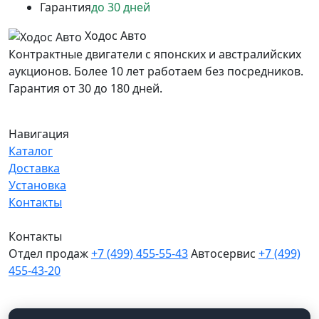
Гарантия
до 30 дней
Ходос Авто
Контрактные двигатели с японских и австралийских
аукционов. Более 10 лет работаем без посредников.
Гарантия от 30 до 180 дней.
Навигация
Каталог
Доставка
Установка
Контакты
Контакты
Отдел продаж
+7 (499) 455-55-43
Автосервис
+7 (499)
455-43-20
МО, Химки, д.Поярково