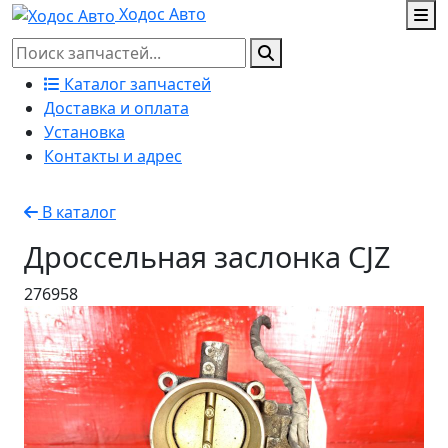
Ходос Авто
Каталог запчастей
Доставка и оплата
Установка
Контакты и адрес
В каталог
Дроссельная заслонка CJZ
276958