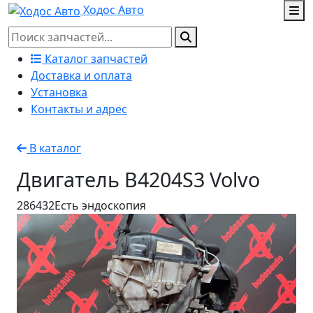
Ходос Авто
Каталог запчастей
Доставка и оплата
Установка
Контакты и адрес
В каталог
Двигатель B4204S3 Volvo
286432
Есть эндоскопия