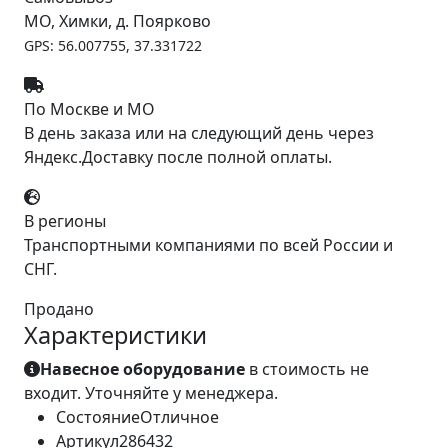
МО, Химки, д. Поярково
GPS: 56.007755, 37.331722
По Москве и МО
В день заказа или на следующий день через
Яндекс.Доставку после полной оплаты.
В регионы
Транспортными компаниями по всей России и
СНГ.
Продано
Характеристики
Навесное оборудование
в стоимость не
входит. Уточняйте у менеджера.
Состояние
Отличное
Артикул
286432