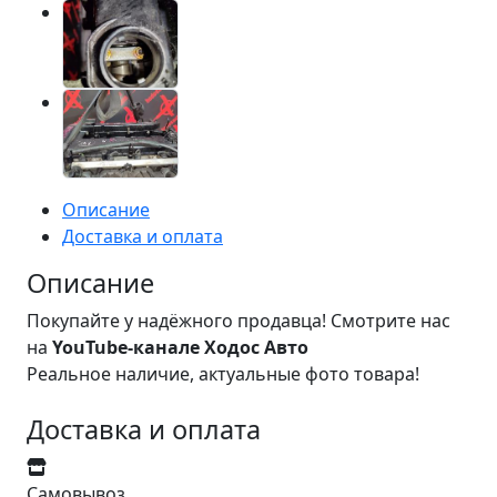
Описание
Доставка и оплата
Описание
Покупайте у надёжного продавца! Смотрите нас
на
YouTube-канале Ходос Авто
Реальное наличие, актуальные фото товара!
Доставка и оплата
Самовывоз