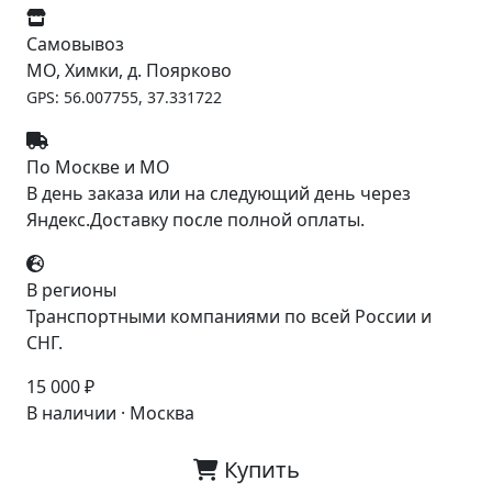
Самовывоз
МО, Химки, д. Поярково
GPS: 56.007755, 37.331722
По Москве и МО
В день заказа или на следующий день через
Яндекс.Доставку после полной оплаты.
В регионы
Транспортными компаниями по всей России и
СНГ.
15 000 ₽
В наличии · Москва
Купить