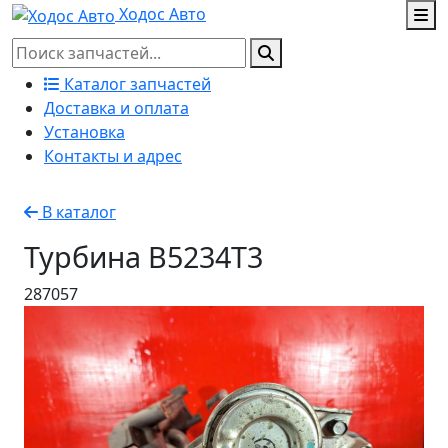
Ходос Авто
Каталог запчастей
Доставка и оплата
Установка
Контакты и адрес
В каталог
Турбина B5234T3
287057