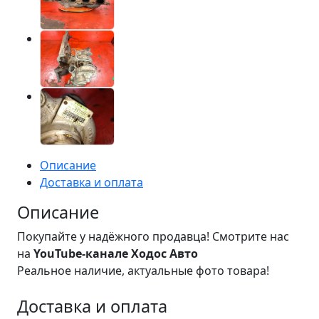
Описание
Доставка и оплата
Описание
Покупайте у надёжного продавца! Смотрите нас
на
YouTube-канале Ходос Авто
Реальное наличие, актуальные фото товара!
Доставка и оплата