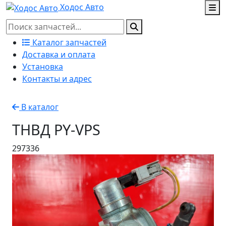
Ходос Авто
Каталог запчастей
Доставка и оплата
Установка
Контакты и адрес
В каталог
ТНВД PY-VPS
297336