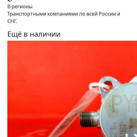
В регионы
Транспортными компаниями по всей России и
СНГ.
Ещё в наличии