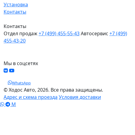
Установка
Контакты
Контакты
Отдел продаж
+7 (499) 455-55-43
Автосервис
+7 (499)
455-43-20
МО, Химки, д.Поярково
Мы в соцсетях
WhatsApp
© Ходос Авто, 2026. Все права защищены.
Адрес и схема проезда
Условия доставки
M