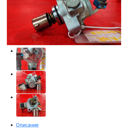
Описание