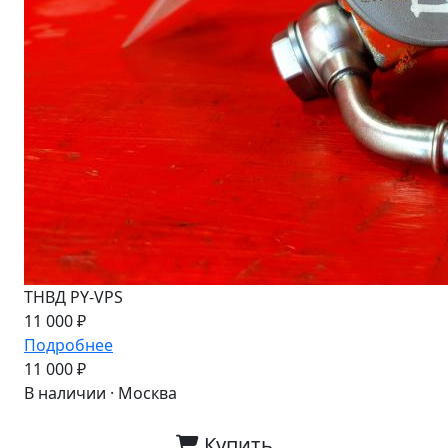
ТНВД PY-VPS
11 000 ₽
Подробнее
11 000 ₽
В наличии · Москва
Купить