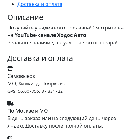
Доставка и оплата
Описание
Покупайте у надёжного продавца! Смотрите нас
на
YouTube-канале Ходос Авто
Реальное наличие, актуальные фото товара!
Доставка и оплата
Самовывоз
МО, Химки, д. Поярково
GPS: 56.007755, 37.331722
По Москве и МО
В день заказа или на следующий день через
Яндекс.Доставку после полной оплаты.