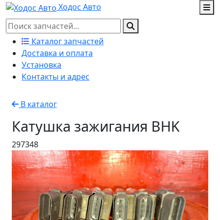
Ходос Авто
Каталог запчастей
Доставка и оплата
Установка
Контакты и адрес
В каталог
Катушка зажигания BHK
297348