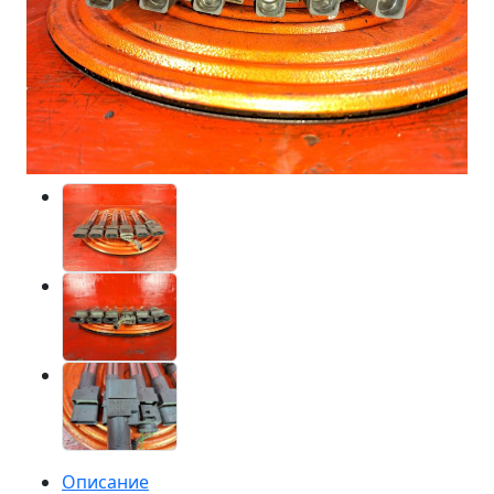
Описание