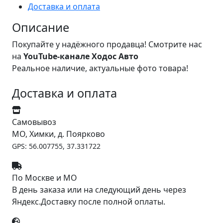
Доставка и оплата
Описание
Покупайте у надёжного продавца! Смотрите нас
на
YouTube-канале Ходос Авто
Реальное наличие, актуальные фото товара!
Доставка и оплата
Самовывоз
МО, Химки, д. Поярково
GPS: 56.007755, 37.331722
По Москве и МО
В день заказа или на следующий день через
Яндекс.Доставку после полной оплаты.