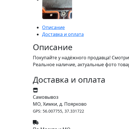
Описание
Доставка и оплата
Описание
Покупайте у надёжного продавца! Смотри
Реальное наличие, актуальные фото това
Доставка и оплата
Самовывоз
МО, Химки, д. Поярково
GPS: 56.007755, 37.331722