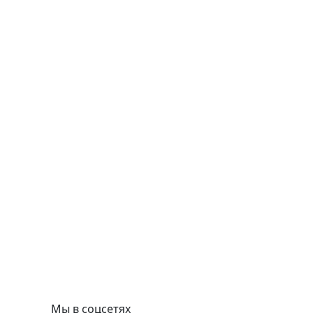
Мы в соцсетях