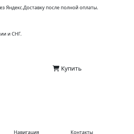
ез Яндекс.Доставку после полной оплаты.
ии и СНГ.
Купить
Навигация
Контакты