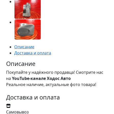
Описание
Доставка и оплата
Описание
Покупайте у надёжного продавца! Смотрите нас
на
YouTube-канале Ходос Авто
Реальное наличие, актуальные фото товара!
Доставка и оплата
Самовывоз