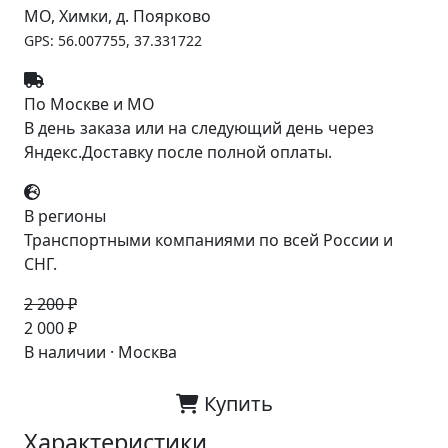
МО, Химки, д. Поярково
GPS: 56.007755, 37.331722
По Москве и МО
В день заказа или на следующий день через
Яндекс.Доставку после полной оплаты.
В регионы
Транспортными компаниями по всей России и
СНГ.
2 200 ₽
-9%
2 000 ₽
В наличии · Москва
Купить
Характеристики