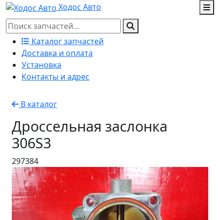
Ходос Авто
Каталог запчастей
Доставка и оплата
Установка
Контакты и адрес
В каталог
Дроссельная заслонка
306S3
297384