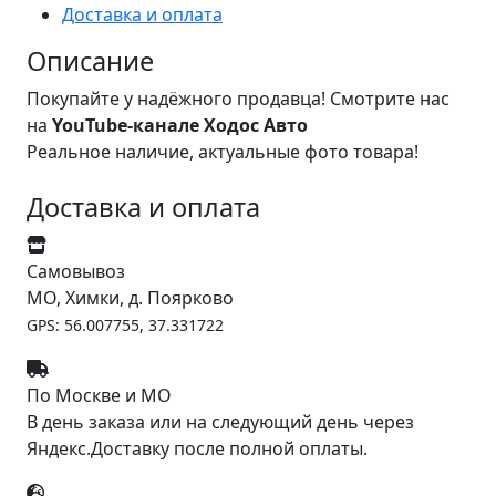
Доставка и оплата
Описание
Покупайте у надёжного продавца! Смотрите нас
на
YouTube-канале Ходос Авто
Реальное наличие, актуальные фото товара!
Доставка и оплата
Самовывоз
МО, Химки, д. Поярково
GPS: 56.007755, 37.331722
По Москве и МО
В день заказа или на следующий день через
Яндекс.Доставку после полной оплаты.