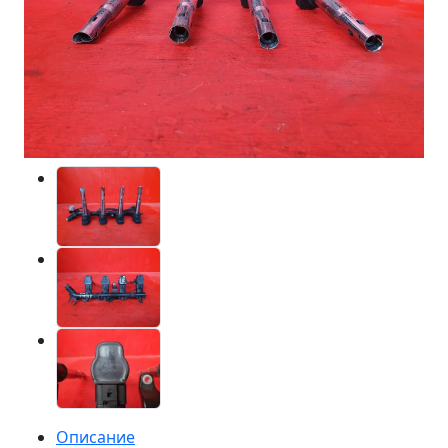
Описание