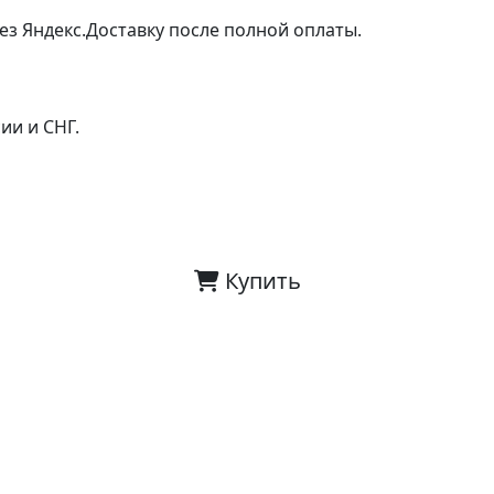
ез Яндекс.Доставку после полной оплаты.
ии и СНГ.
Купить