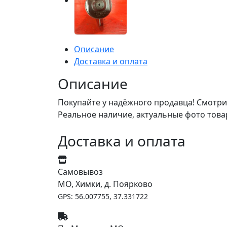
Описание
Доставка и оплата
Описание
Покупайте у надёжного продавца! Смотри
Реальное наличие, актуальные фото това
Доставка и оплата
Самовывоз
МО, Химки, д. Поярково
GPS: 56.007755, 37.331722