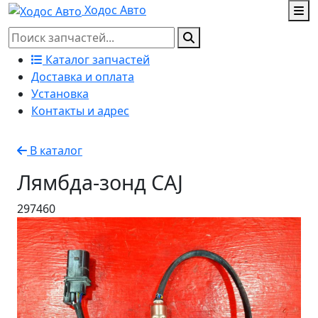
Ходос Авто
Каталог запчастей
Доставка и оплата
Установка
Контакты и адрес
В каталог
Лямбда-зонд CAJ
297460