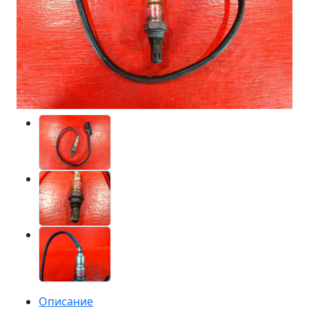
Описание