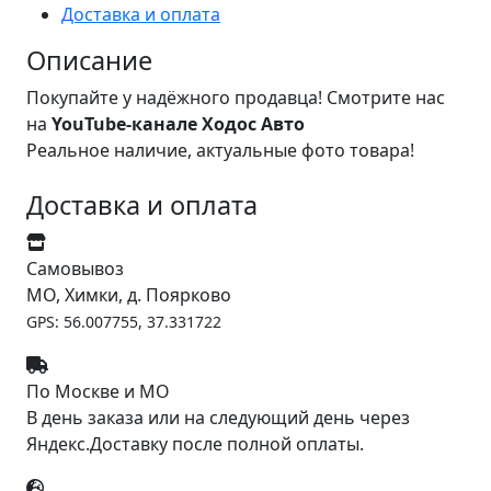
Доставка и оплата
Описание
Покупайте у надёжного продавца! Смотрите нас
на
YouTube-канале Ходос Авто
Реальное наличие, актуальные фото товара!
Доставка и оплата
Самовывоз
МО, Химки, д. Поярково
GPS: 56.007755, 37.331722
По Москве и МО
В день заказа или на следующий день через
Яндекс.Доставку после полной оплаты.