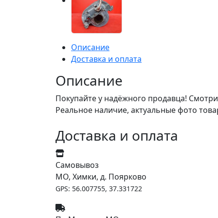
Описание
Доставка и оплата
Описание
Покупайте у надёжного продавца! Смотри
Реальное наличие, актуальные фото това
Доставка и оплата
Самовывоз
МО, Химки, д. Поярково
GPS: 56.007755, 37.331722