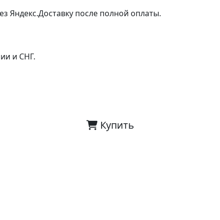
ез Яндекс.Доставку после полной оплаты.
ии и СНГ.
Купить