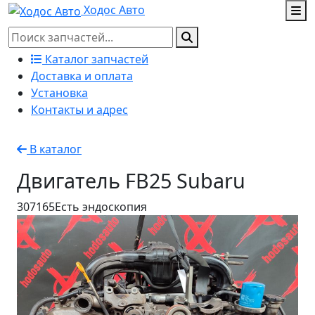
Ходос Авто
Каталог запчастей
Доставка и оплата
Установка
Контакты и адрес
В каталог
Двигатель FB25 Subaru
307165
Есть эндоскопия