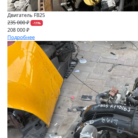
Двигатель FB25
235 000 ₽
-11%
208 000 ₽
Подробнее