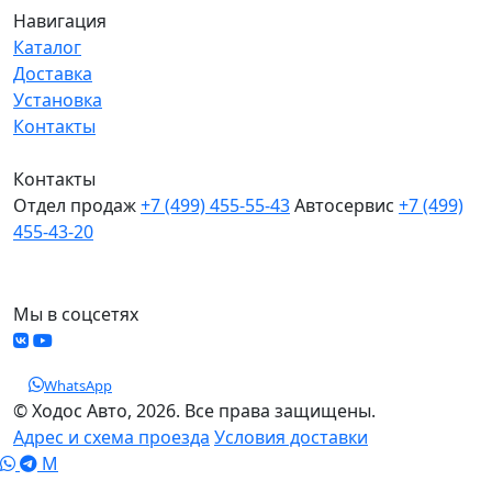
Навигация
Каталог
Доставка
Установка
Контакты
Контакты
Отдел продаж
+7 (499) 455-55-43
Автосервис
+7 (499)
455-43-20
МО, Химки, д.Поярково
Мы в соцсетях
WhatsApp
© Ходос Авто, 2026. Все права защищены.
Адрес и схема проезда
Условия доставки
M