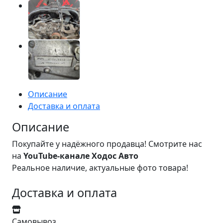
Описание
Доставка и оплата
Описание
Покупайте у надёжного продавца! Смотрите нас
на
YouTube-канале Ходос Авто
Реальное наличие, актуальные фото товара!
Доставка и оплата
Самовывоз