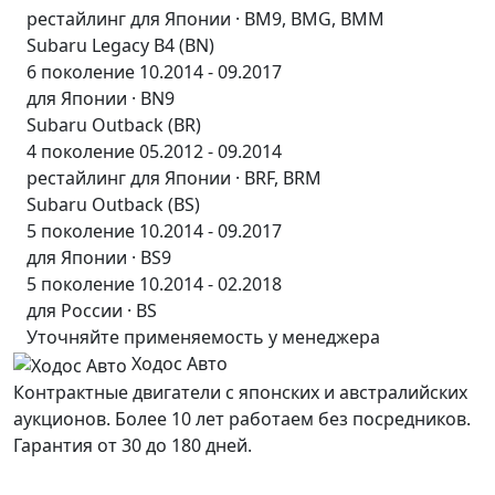
рестайлинг для Японии · BM9, BMG, BMM
Subaru Legacy B4 (BN)
6 поколение 10.2014 - 09.2017
для Японии · BN9
Subaru Outback (BR)
4 поколение 05.2012 - 09.2014
рестайлинг для Японии · BRF, BRM
Subaru Outback (BS)
5 поколение 10.2014 - 09.2017
для Японии · BS9
5 поколение 10.2014 - 02.2018
для России · BS
Уточняйте применяемость у менеджера
Ходос Авто
Контрактные двигатели с японских и австралийских
аукционов. Более 10 лет работаем без посредников.
Гарантия от 30 до 180 дней.