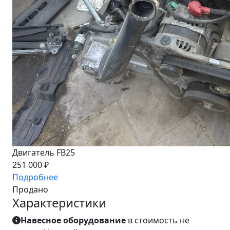
Двигатель FB25
251 000 ₽
Подробнее
Продано
Характеристики
Навесное оборудование
в стоимость не