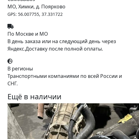
МО, Химки, д. Поярково
GPS: 56.007755, 37.331722
По Москве и МО
В день заказа или на следующий день через
Яндекс.Доставку после полной оплаты.
В регионы
Транспортными компаниями по всей России и
СНГ.
Ещё в наличии