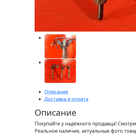
Описание
Доставка и оплата
Описание
Покупайте у надёжного продавца! Смотри
Реальное наличие, актуальные фото това