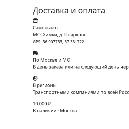
Доставка и оплата
Самовывоз
МО, Химки, д. Поярково
GPS: 56.007755, 37.331722
По Москве и МО
В день заказа или на следующий день чер
В регионы
Транспортными компаниями по всей Росс
10 000 ₽
В наличии · Москва