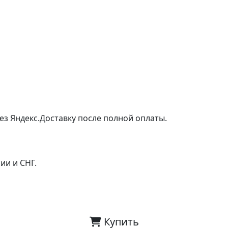
ез Яндекс.Доставку после полной оплаты.
ии и СНГ.
Купить