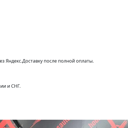
ез Яндекс.Доставку после полной оплаты.
ии и СНГ.