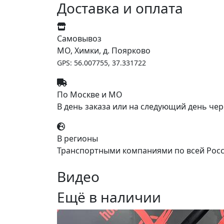
Доставка и оплата
Самовывоз
МО, Химки, д. Поярково
GPS: 56.007755, 37.331722
По Москве и МО
В день заказа или на следующий день чер
В регионы
Транспортными компаниями по всей Росс
Видео
Ещё в наличии