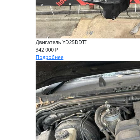
Двигатель YD25DDTI
342 000 ₽
Подробнее