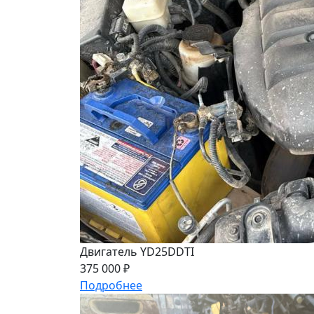
Двигатель YD25DDTI
375 000 ₽
Подробнее