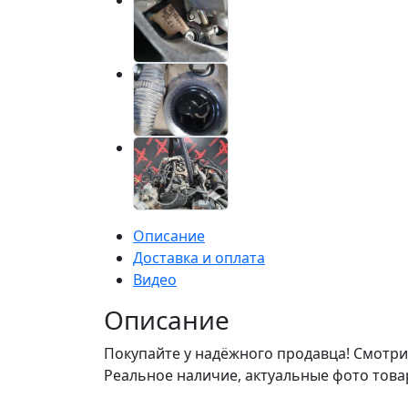
Описание
Доставка и оплата
Видео
Описание
Покупайте у надёжного продавца! Смотри
Реальное наличие, актуальные фото това